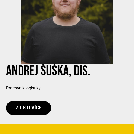
ANDREJ ŠUŠKA, DIS.
Pracovník logistiky
ZJISTI VÍCE