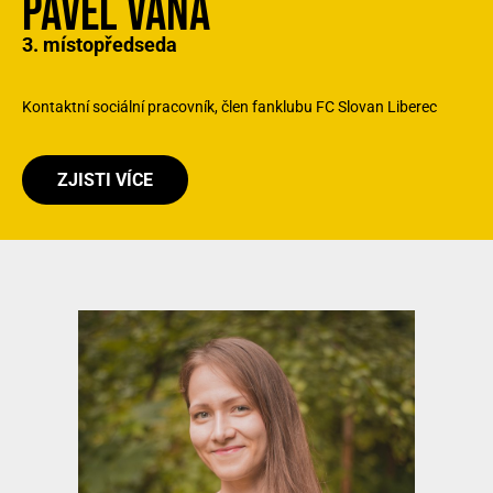
PAVEL VÁŇA
3. místopředseda
Kontaktní sociální pracovník, člen fanklubu FC Slovan Liberec
ZJISTI VÍCE