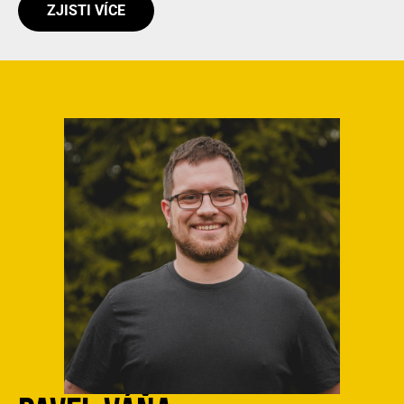
ZJISTI VÍCE