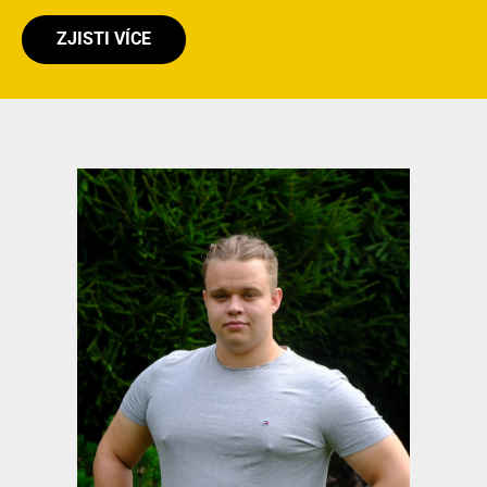
ZJISTI VÍCE