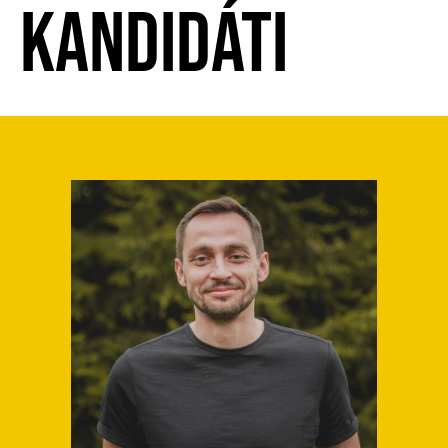
KANDIDÁTI